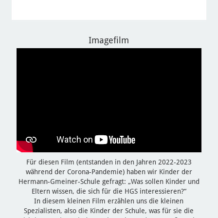
Imagefilm
Für diesen Film (entstanden in den Jahren 2022-2023
während der Corona-Pandemie) haben wir Kinder der
Hermann-Gmeiner-Schule gefragt: „Was sollen Kinder und
Eltern wissen, die sich für die HGS interessieren?“
In diesem kleinen Film erzählen uns die kleinen
Spezialisten, also die Kinder der Schule, was für sie die