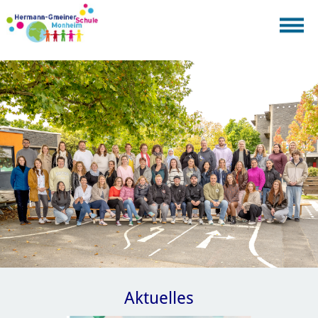
Aktuelles