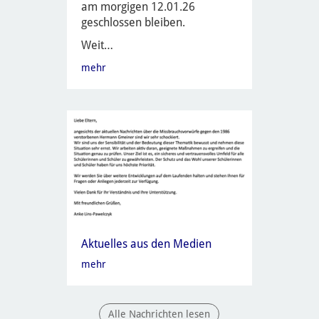
am morgigen 12.01.26
geschlossen bleiben.
Weit…
mehr
Aktuelles aus den Medien
mehr
Alle Nachrichten lesen