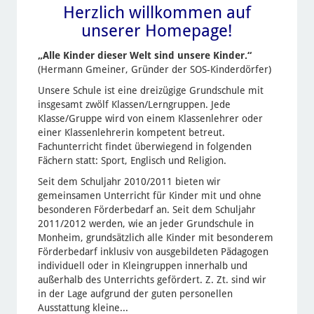
Herzlich willkommen auf
unserer Homepage!
„Alle Kinder dieser Welt sind unsere Kinder.“
(Hermann Gmeiner, Gründer der SOS-Kinderdörfer)
Unsere Schule ist eine dreizügige Grundschule mit
insgesamt zwölf Klassen/Lerngruppen. Jede
Klasse/Gruppe wird von einem Klassenlehrer oder
einer Klassenlehrerin kompetent betreut.
Fachunterricht findet überwiegend in folgenden
Fächern statt: Sport, Englisch und Religion.
Seit dem Schuljahr 2010/2011 bieten wir
gemeinsamen Unterricht für Kinder mit und ohne
besonderen Förderbedarf an. Seit dem Schuljahr
2011/2012 werden, wie an jeder Grundschule in
Monheim, grundsätzlich alle Kinder mit besonderem
Förderbedarf inklusiv von ausgebildeten Pädagogen
individuell oder in Kleingruppen innerhalb und
außerhalb des Unterrichts gefördert. Z. Zt. sind wir
in der Lage aufgrund der guten personellen
Ausstattung kleine...