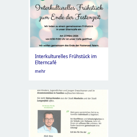
Interkulturelles Frühstück im
Elterncafé
mehr