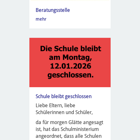
Beratungsstelle
mehr
Schule bleibt geschlossen
Liebe Eltern, liebe
Schülerinnen und Schüler,
da für morgen Glätte angesagt
ist, hat das Schulministerium
angeordnet, dass alle Schulen