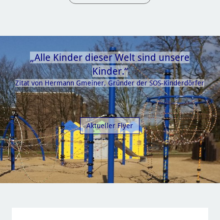
„Alle Kinder dieser Welt sind unsere
Kinder.“
Zitat von Hermann Gmeiner, Gründer der SOS-Kinderdörfer
Aktueller Flyer